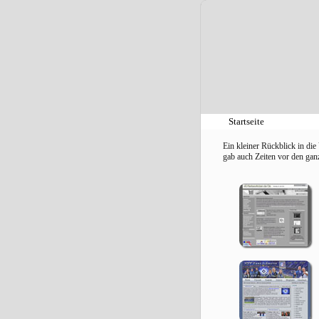
Startseite
Ein kleiner Rückblick in die
gab auch Zeiten vor den ga